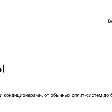
В
ы
кондиционерами, от обычных сплит-систем до 